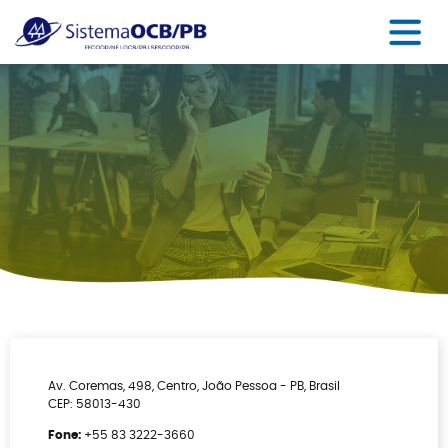
Av. Coremas, 498, Centro, João Pessoa - PB, Brasil
CEP: 58013-430
Fone:
+55 83 3222-3660