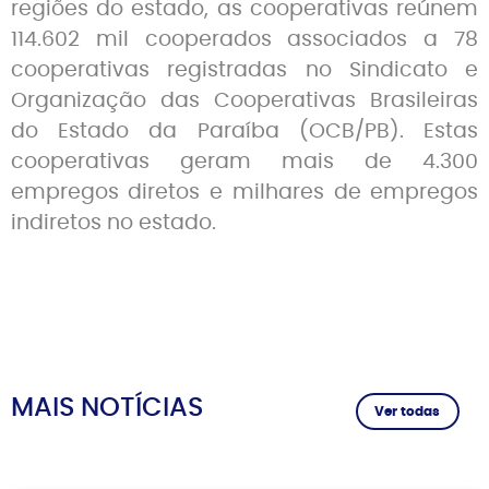
regiões do estado, as cooperativas reúnem
114.602 mil cooperados associados a 78
cooperativas registradas no Sindicato e
Organização das Cooperativas Brasileiras
do Estado da Paraíba (OCB/PB). Estas
cooperativas geram mais de 4.300
empregos diretos e milhares de empregos
indiretos no estado.
MAIS NOTÍCIAS
Ver todas