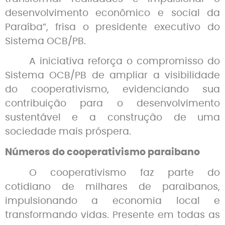
desenvolvimento econômico e social da
Paraíba”, frisa o presidente executivo do
Sistema OCB/PB.
A iniciativa reforça o compromisso do
Sistema OCB/PB de ampliar a visibilidade
do cooperativismo, evidenciando sua
contribuição para o desenvolvimento
sustentável e a construção de uma
sociedade mais próspera.
Números do cooperativismo paraibano
O cooperativismo faz parte do
cotidiano de milhares de paraibanos,
impulsionando a economia local e
transformando vidas. Presente em todas as