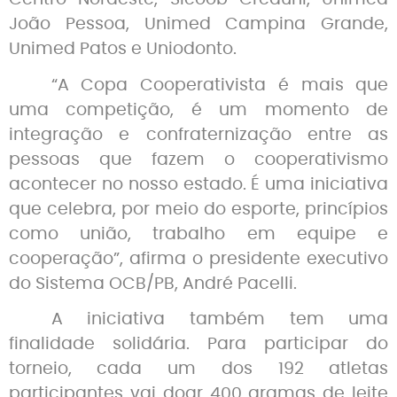
João Pessoa, Unimed Campina Grande,
Unimed Patos e Uniodonto.
“A Copa Cooperativista é mais que
uma competição, é um momento de
integração e confraternização entre as
pessoas que fazem o cooperativismo
acontecer no nosso estado. É uma iniciativa
que celebra, por meio do esporte, princípios
como união, trabalho em equipe e
cooperação”, afirma o presidente executivo
do Sistema OCB/PB, André Pacelli.
A iniciativa também tem uma
finalidade solidária. Para participar do
torneio, cada um dos 192 atletas
participantes vai doar 400 gramas de leite