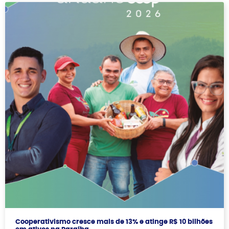
Cooperativismo cresce mais de 13% e atinge R$ 10 bilhões