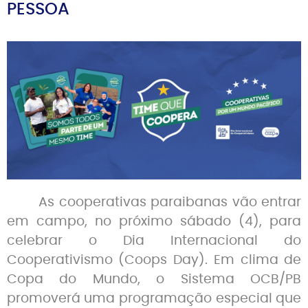
PESSOA
As cooperativas paraibanas vão entrar
em campo, no próximo sábado (4), para
celebrar o Dia Internacional do
Cooperativismo (Coops Day). Em clima de
Copa do Mundo, o Sistema OCB/PB
promoverá uma programação especial que