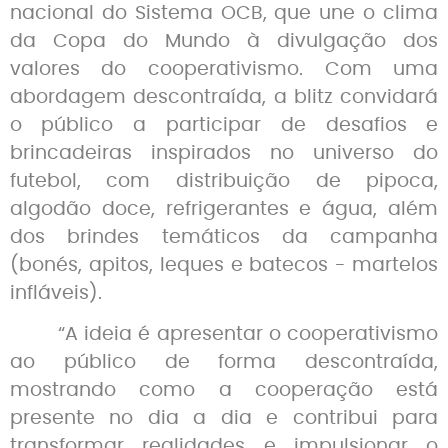
nacional do Sistema OCB, que une o clima
da Copa do Mundo à divulgação dos
valores do cooperativismo.
Com uma
abordagem descontraída, a blitz convidará
o público a participar de desafios e
brincadeiras inspirados no universo do
futebol, com distribuição de pipoca,
algodão doce, refrigerantes e água, além
dos brindes temáticos da campanha
(bonés, apitos, leques e batecos - martelos
infláveis).
“A ideia é apresentar o cooperativismo
ao público de forma descontraída,
mostrando como a cooperação está
presente no dia a dia e contribui para
transformar realidades e impulsionar o