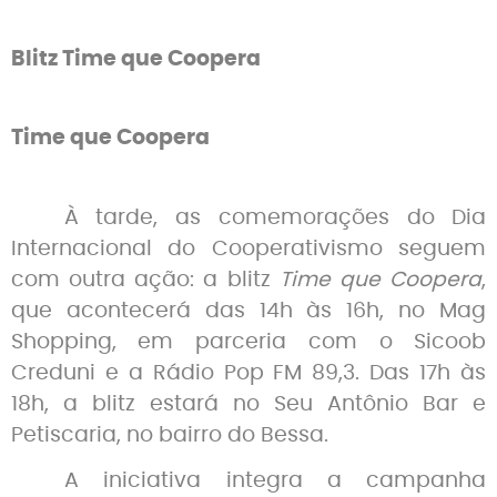
Blitz Time que Coopera
Time que Coopera
À tarde, as comemorações do Dia
Internacional do Cooperativismo seguem
com outra ação: a blitz
Time que Coopera
,
que acontecerá das 14h às 16h, no Mag
Shopping, em parceria com o Sicoob
Creduni e a Rádio Pop FM 89,3. Das 17h às
18h, a blitz estará no Seu Antônio Bar e
Petiscaria, no bairro do Bessa.
A iniciativa integra a campanha