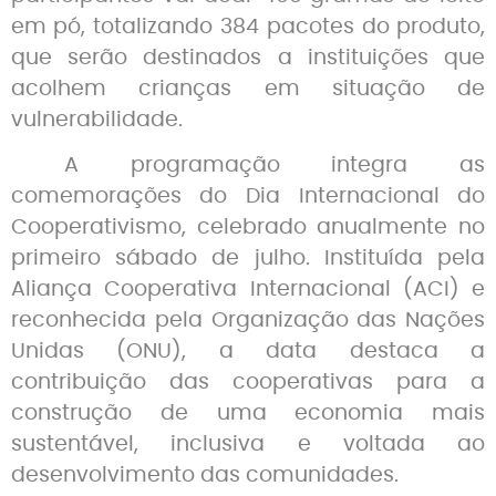
em pó, totalizando 384 pacotes do produto,
que serão destinados a instituições que
acolhem crianças em situação de
vulnerabilidade.
A programação integra as
comemorações do Dia Internacional do
Cooperativismo, celebrado anualmente no
primeiro sábado de julho. Instituída pela
Aliança Cooperativa Internacional (ACI) e
reconhecida pela Organização das Nações
Unidas (ONU), a data destaca a
contribuição das cooperativas para a
construção de uma economia mais
sustentável, inclusiva e voltada ao
desenvolvimento das comunidades.