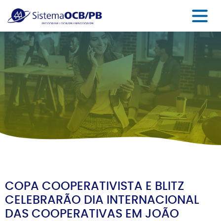
COPA COOPERATIVISTA E BLITZ
CELEBRARÃO DIA INTERNACIONAL
DAS COOPERATIVAS EM JOÃO