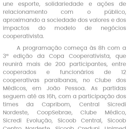
une esporte, solidariedade e ações de
relacionamento com o público,
aproximando a sociedade dos valores e dos
impactos do modelo de negócios
cooperativista.
A programação começa às 8h com a
3ª edição da Copa Cooperativista, que
reunirá mais de 200 participantes, entre
cooperados e funcionários de 12
cooperativas paraibanas, no Clube dos
Médicos, em João Pessoa. As partidas
seguem até as 16h, com a participação dos
times da Capribom, Central Sicredi
Nordeste, CoopSebrae, Clube Médico,
Sicredi Evolução, Sicoob Central, Sicoob
Centro Nordeste, Sicoob Creduni, Unimed