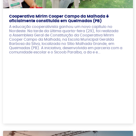
Cooperativa Mirim Cooper Campo da Malhada é
oficialmente constituída em Queimadas (PB)
A educação cooperativista ganhou um novo capítulo no
Nordeste. Na tarde da última quarta-feira (29), foi realizada
a Assembleia Geral de Constituição da Cooperativa Mirim
Cooper Campo da Malhada, na Escola Municipal Geralda
Barbosa da Silva, localizada no Sítio Malhada Grande, em
Queimadas (PB). A iniciativa, desenvolvida em parceria com a
comunidade escolar e o Sicoob Paraíba, a da e e...