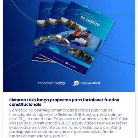
Sistema OCB lança propostas para fortalecer fundos
constitucionais
Com foco no aperfeiçoamento das políticas públicas de
financiamento regional, o Sistema OCB lançou, nesta quinta-
feira 10(), o documento Propostas do Cooperativismo de Crédito
aos Fundos Constitucionais 2027. A publicação reúne sugestões
elaboradas em conjunto com o ramo crédito para ampliar a
participação das cooperativas na operacionalização dos
fundos constitucionais, reduzir...