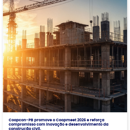
Coopcon-PB promove o Coopmeet 2026 e reforça
compromisso com inovação e desenvolvimento da
construção civil.