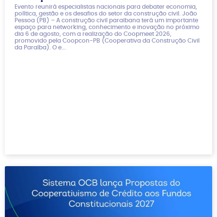
Evento reunirá especialistas nacionais para debater economia,
política, gestão e os desafios do setor da construção civil. João
Pessoa (PB) – A construção civil paraibana terá um importante
espaço para networking, conhecimento e inovação no próximo
dia 6 de agosto, com a realização do Coopmeet 2026,
promovido pela Coopcon-PB (Cooperativa da Construção Civil
da Paraíba). O e...