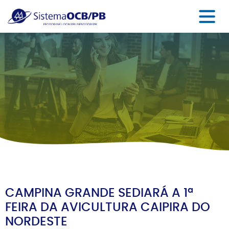
CAMPINA GRANDE SEDIARÁ A 1ª
FEIRA DA AVICULTURA CAIPIRA DO
NORDESTE