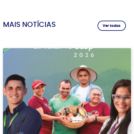
MAIS NOTÍCIAS
Ver todas